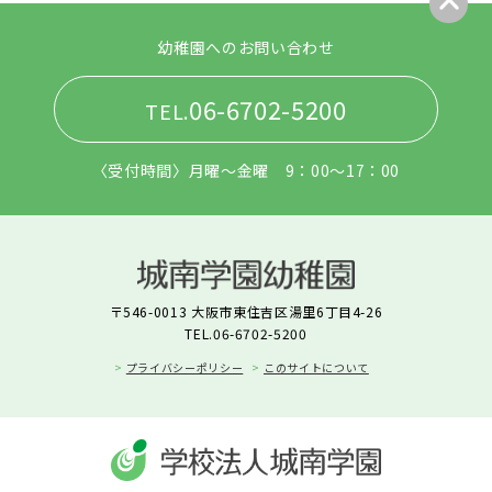
幼稚園へのお問い合わせ
06-6702-5200
TEL.
〈受付時間〉月曜〜金曜 9：00〜17：00
〒546-0013 大阪市東住吉区湯里6丁目4-26
TEL.06-6702-5200
プライバシーポリシー
このサイトについて