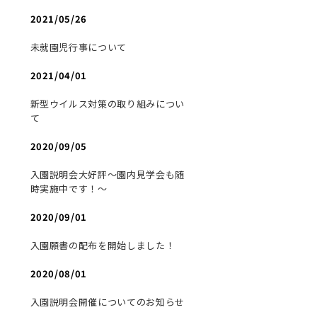
2021/05/26
未就園児行事について
2021/04/01
新型ウイルス対策の取り組みについ
て
2020/09/05
入園説明会大好評～園内見学会も随
時実施中です！～
2020/09/01
入園願書の配布を開始しました！
2020/08/01
入園説明会開催についてのお知らせ