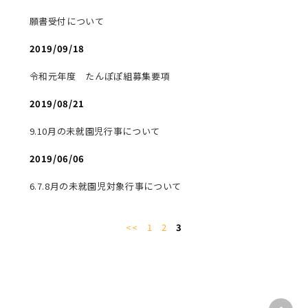
願書受付について
2019/09/18
令和元年度 たんぽぽ組募集要項
2019/08/21
9.10月の未就園児行事について
2019/06/06
6.7.8月の未就園児対象行事について
<<
1
2
3