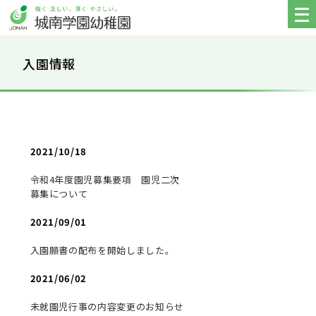
入園情報
2021/10/18
令和4年度園児募集要項 園児二次
募集について
2021/09/01
入園願書の配布を開始しました。
2021/06/02
未就園児行事の内容変更のお知らせ