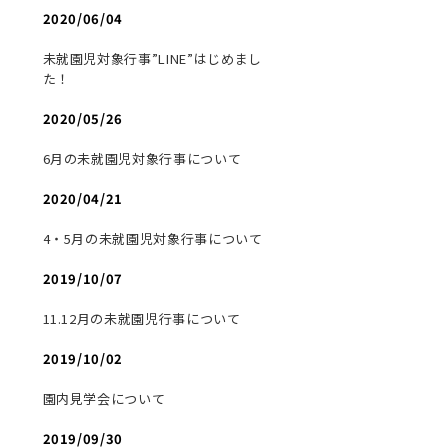
2020/06/04
未就園児対象行事”LINE”はじめまし
た！
2020/05/26
6月の未就園児対象行事について
2020/04/21
4・5月の未就園児対象行事について
2019/10/07
11.12月の未就園児行事について
2019/10/02
園内見学会について
2019/09/30