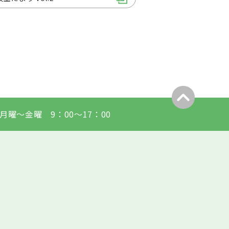
月曜〜金曜 9：00〜17：00