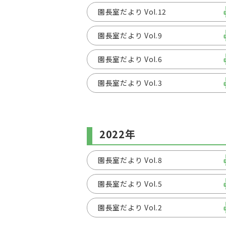
園長室だより Vol.12
園長室だより Vol.9
園長室だより Vol.6
園長室だより Vol.3
2022年
園長室だより Vol.8
園長室だより Vol.5
園長室だより Vol.2