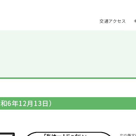
交通アクセス
令和6年12月13日）