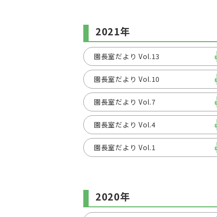
2021年
園長室だより Vol.13
園長室だより Vol.10
園長室だより Vol.7
園長室だより Vol.4
園長室だより Vol.1
2020年