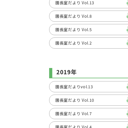
園長室だより Vol.13
園長室だより Vol.8
園長室だより Vol.5
園長室だより Vol.2
2019年
園長室だよりvol.13
園長室だより Vol.10
園長室だより Vol.7
園長室だより Vol.4