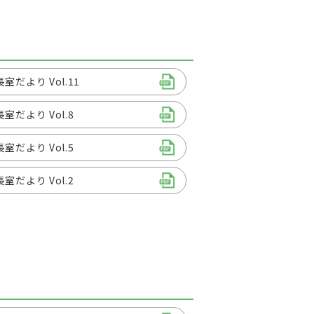
室だより Vol.11
室だより Vol.8
室だより Vol.5
室だより Vol.2