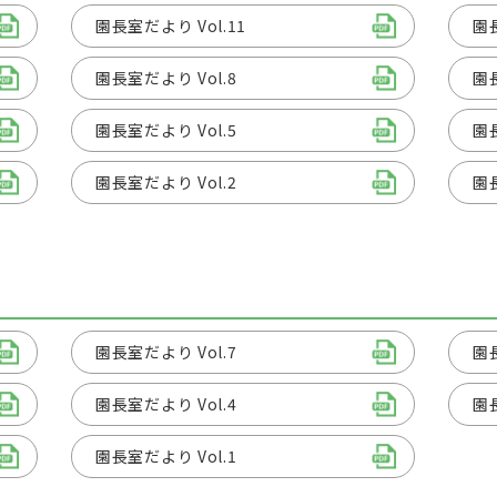
園長室だより Vol.11
園長
園長室だより Vol.8
園長
園長室だより Vol.5
園長
園長室だより Vol.2
園長
園長室だより Vol.7
園長
園長室だより Vol.4
園長
園長室だより Vol.1