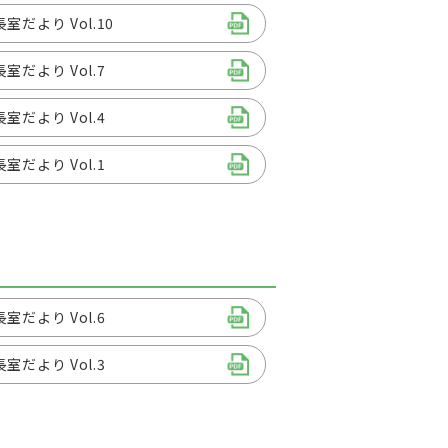
室だより Vol.10
室だより Vol.7
室だより Vol.4
室だより Vol.1
室だより Vol.6
室だより Vol.3