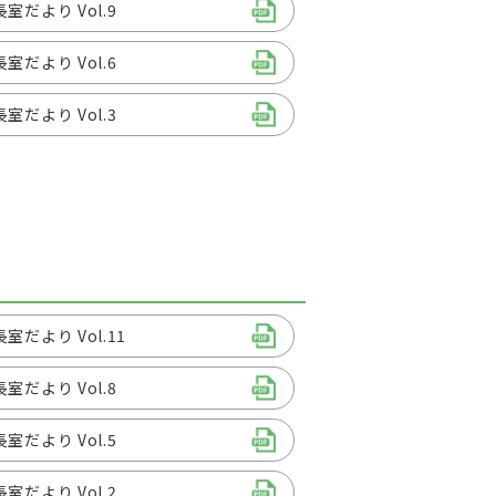
室だより Vol.9
室だより Vol.6
室だより Vol.3
室だより Vol.11
室だより Vol.8
室だより Vol.5
室だより Vol.2