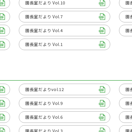
園長室だより Vol.10
園長
園長室だより Vol.7
園長
園長室だより Vol.4
園長
園長室だより Vol.1
園長室だよりvol.12
園長
園長室だより Vol.9
園長
園長室だより Vol.6
園長
園長室だより Vol.3
園長