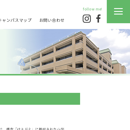
キャンパスマップ
お問い合わせ