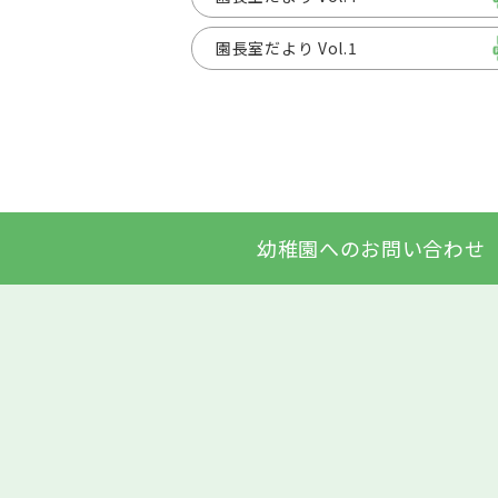
園長室だより Vol.1
幼稚園へのお問い合わせ