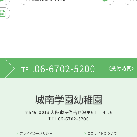
06-6702-5200
〈受付時間〉
TEL.
〒546-0013 大阪市東住吉区湯里6丁目4-26
TEL.06-6702-5200
プライバシーポリシー
このサイトについて