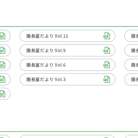
園長室だより Vol.12
園長
園長室だより Vol.9
園長
園長室だより Vol.6
園長
園長室だより Vol.3
園長